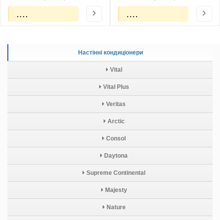
....
....
Настінні кондиціонери
Vital
Vital Plus
Veritas
Arctic
Consol
Daytona
Supreme Continental
Majesty
Nature