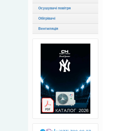
Осушувачі повітря
Обігрівачі
Вентиляція