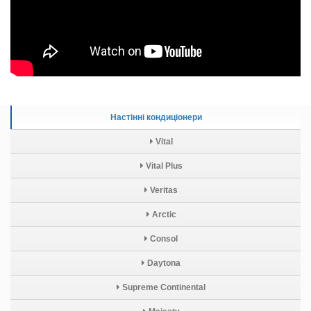
Настінні кондиціонери
Vital
Vital Plus
Veritas
Arctic
Consol
Daytona
Supreme Continental