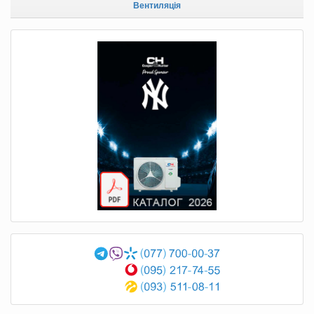
Вентиляція