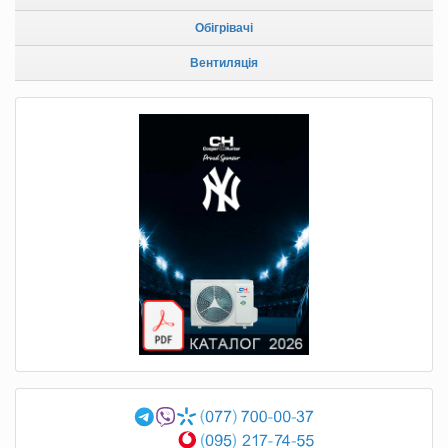
Обігрівачі
Вентиляція