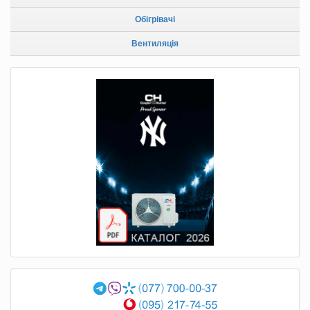
Обігрівачі
Вентиляція