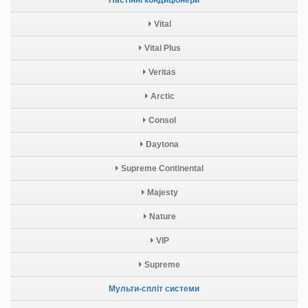
Vital
Vital Plus
Veritas
Arctic
Consol
Daytona
Supreme Continental
Majesty
Nature
VIP
Supreme
Мульти-спліт системи