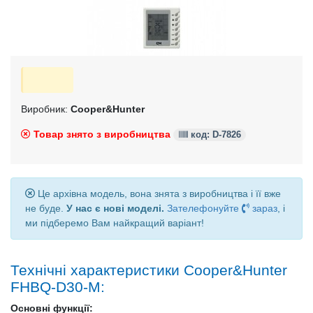
Виробник:
Cooper&Hunter
Товар знято з виробництва
код: D-7826
Це архівна модель, вона знята з виробництва і її вже
не буде.
У нас є нові моделі.
Зателефонуйте
зараз
, і
ми підберемо Вам найкращий варіант!
Технічні характеристики Cooper&Hunter
FHBQ-D30-M:
Основні функції: