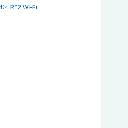
K4 R32 Wi-Fi: