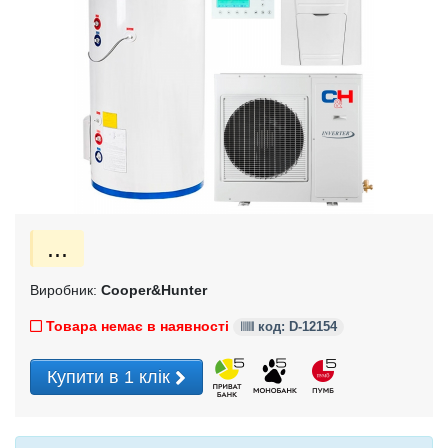
...
Виробник:
Cooper&Hunter
Товара немає в наявності
код: D-12154
Купити в 1 клік