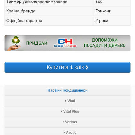
Таймер увімкнення-вимкнення
так
Країна бренду
Гонконг
Офіційна гарантія
2 роки
Купити в 1 клік
Настінні кондиціонери
Vital
Vital Plus
Veritas
Arctic