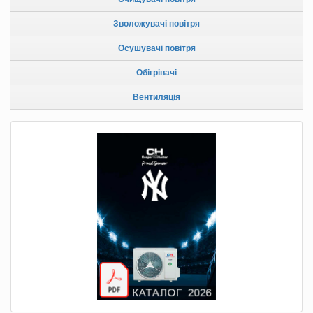
Зволожувачі повітря
Осушувачі повітря
Обігрівачі
Вентиляція