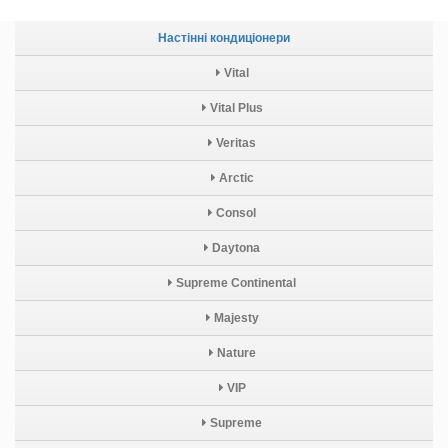
Настінні кондиціонери
Vital
Vital Plus
Veritas
Arctic
Consol
Daytona
Supreme Continental
Majesty
Nature
VIP
Supreme