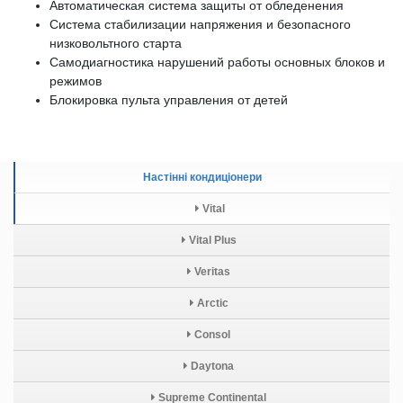
Автоматическая система защиты от обледенения
Система стабилизации напряжения и безопасного
низковольтного старта
Самодиагностика нарушений работы основных блоков и
режимов
Блокировка пульта управления от детей
Настінні кондиціонери
Vital
Vital Plus
Veritas
Arctic
Consol
Daytona
Supreme Continental