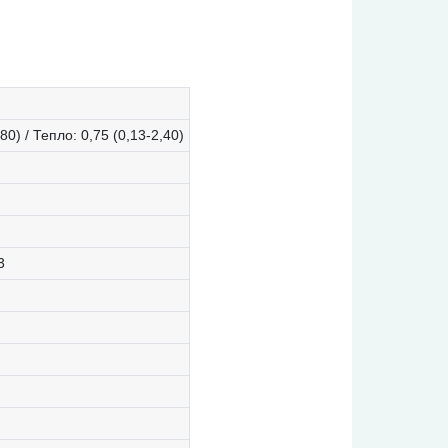
80) / Тепло: 0,75 (0,13-2,40)
3