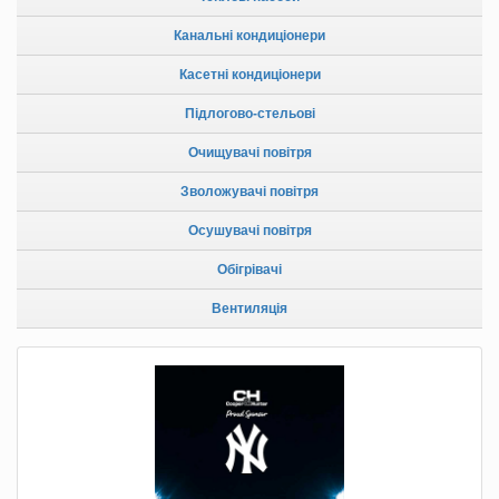
Канальні кондиціонери
Касетні кондиціонери
Підлогово-стельові
Очищувачі повітря
Зволожувачі повітря
Осушувачі повітря
Обігрівачі
Вентиляція