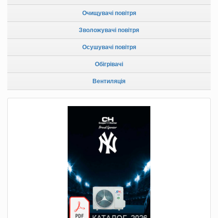
Очищувачі повітря
Зволожувачі повітря
Осушувачі повітря
Обігрівачі
Вентиляція