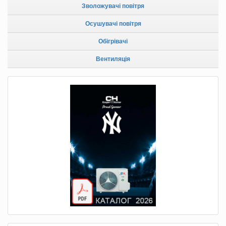
Зволожувачі повітря
Осушувачі повітря
Обігрівачі
Вентиляція