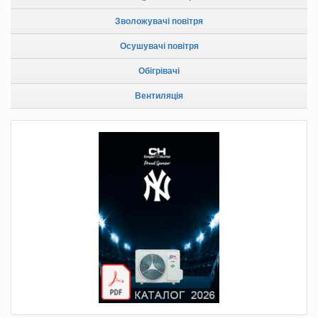
Зволожувачі повітря
Осушувачі повітря
Обігрівачі
Вентиляція