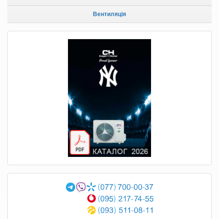
Вентиляція