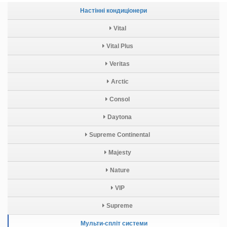
Настінні кондиціонери
Vital
Vital Plus
Veritas
Arctic
Consol
Daytona
Supreme Continental
Majesty
Nature
VIP
Supreme
Мульти-спліт системи