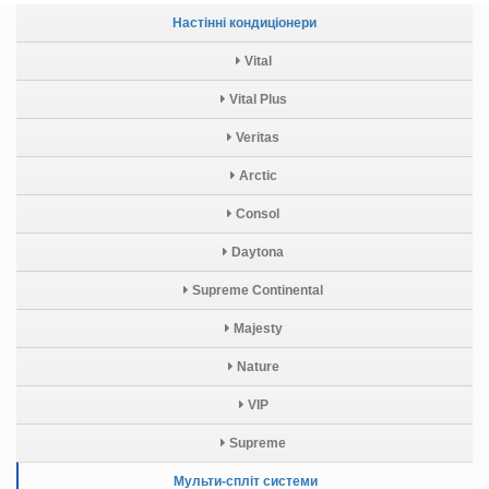
Настінні кондиціонери
Vital
Vital Plus
Veritas
Arctic
Consol
Daytona
Supreme Continental
Majesty
Nature
VIP
Supreme
Мульти-спліт системи