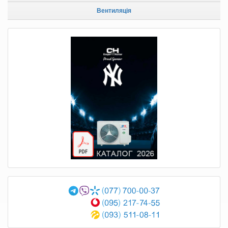
Вентиляція