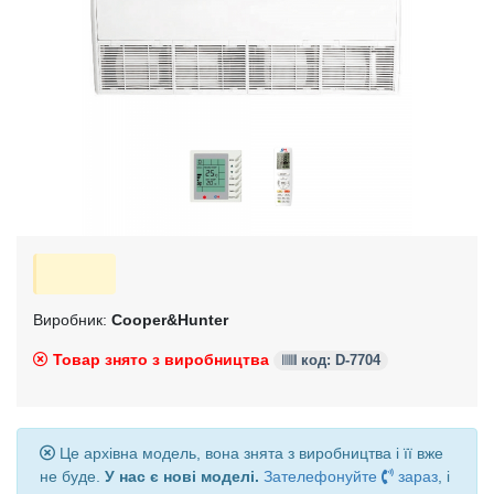
Виробник:
Cooper&Hunter
Товар знято з виробництва
код: D-7704
Це архівна модель, вона знята з виробництва і її вже
не буде.
У нас є нові моделі.
Зателефонуйте
зараз
, і