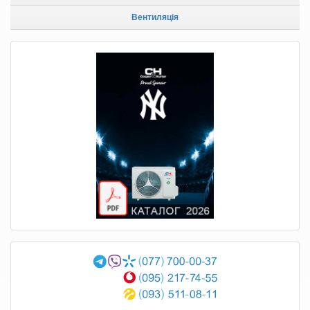
Вентиляція