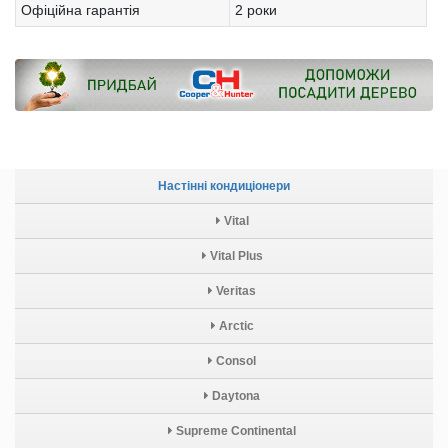
Офіційна гарантія
2 роки
Настінні кондиціонери
Vital
Vital Plus
Veritas
Arctic
Consol
Daytona
Supreme Continental