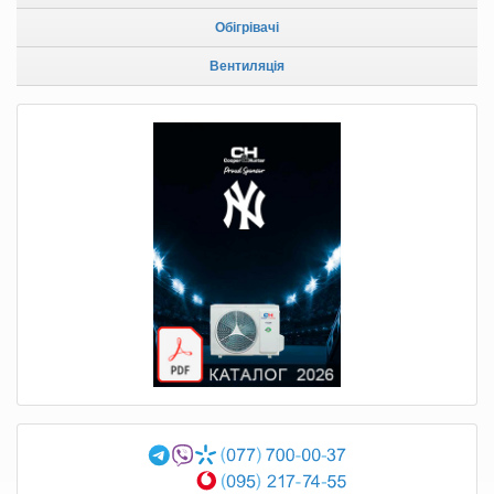
Обігрівачі
Вентиляція